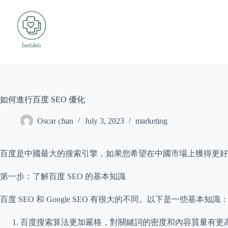
Skip
to
content
如何進行百度 SEO 優化
Oscar chan
July 3, 2023
marketing
百度是中國最大的搜索引擎，如果您希望在中國市場上獲得更好的
第一步：了解百度 SEO 的基本知識
百度 SEO 和 Google SEO 有很大的不同。以下是一些基本知識
百度搜索算法更加嚴格，對關鍵詞的密度和內容質量有更