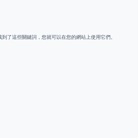
您找到了這些關鍵詞，您就可以在您的網站上使用它們。