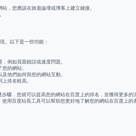
。
網站，您應該在旅遊論壇或博客上建立鏈接。
充。
現。以下是一些功能：
題，例如頁面錯誤或速度問題。
了您的網站。
以及他們如何與您的網站互動。
詞上排名較高。
上述步驟，您就可以提高您的網站在百度上的排名，並獲得更多的
後，使用百度站長工具可以幫助您更好地了解您的網站在百度上的