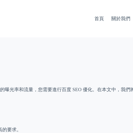
首頁
關於我們
曝光率和流量，您需要進行百度 SEO 優化。在本文中，我們
：
高的要求。