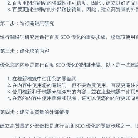
百度更關注網站的權威性和可信度。因此，建立良好的品
百度更關注網站的外部鏈接質量。因此，建立高質量的外部
第二步：進行關鍵詞研究
進行關鍵詞研究是進行百度 SEO 優化的重要步驟。您應該
第三步：優化您的內容
優化您的內容是進行百度 SEO 優化的關鍵步驟。以下是一些建
在標題標籤中使用您的關鍵詞。
在內容中使用您的關鍵詞，但不要過度使用。百度更關注
使用標題和子標題來組織您的內容，並在這些標題中使用
在您的內容中使用圖像和視頻，這可以使您的內容更加吸
第四步：建立高質量的外部鏈接
建立高質量的外部鏈接是進行百度 SEO 優化的關鍵步驟之一。